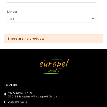
Linea
There are no products.
EUROPEL
Via Casella, 11 + 16
37018 Malcesine VR - Lago di Garda
045 657 0649