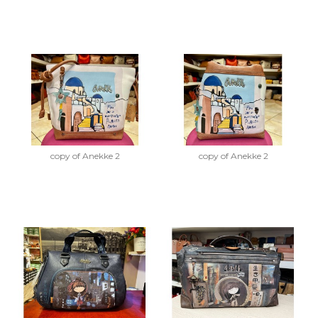
copy of Anekke 2
copy of Anekke 2