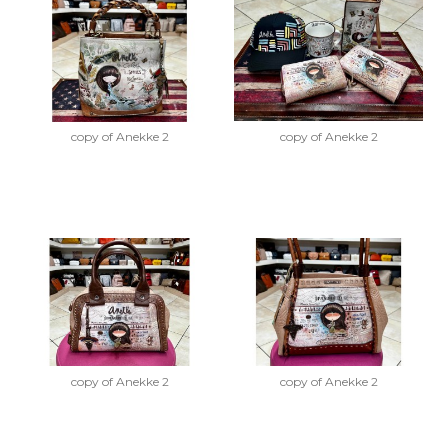
copy of Anekke 2
copy of Anekke 2
copy of Anekke 2
copy of Anekke 2