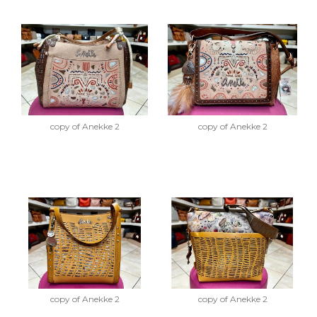
copy of Anekke 2
copy of Anekke 2
copy of Anekke 2
copy of Anekke 2