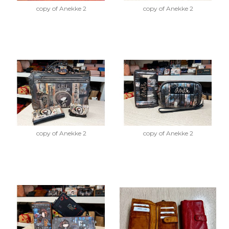
copy of Anekke 2
copy of Anekke 2
copy of Anekke 2
copy of Anekke 2